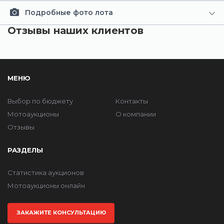
Подробные фото лота
Отзывы наших клиентов
МЕНЮ
Выбор по бюджету
Контакты
Мотоаукционы
О компании
Отзывы
РАЗДЕЛЫ
Статистика аукционов
Мотоаукционы онлайн
ЗАКАЖИТЕ КОНСУЛЬТАЦИЮ