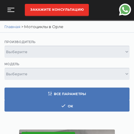
ЗАКАЖИТЕ КОНСУЛЬТАЦИЮ
Главная
>
Мотоциклы в Орле
ПРОИЗВОДИТЕЛЬ
МОДЕЛЬ
ВСЕ ПАРАМЕТРЫ
ОК