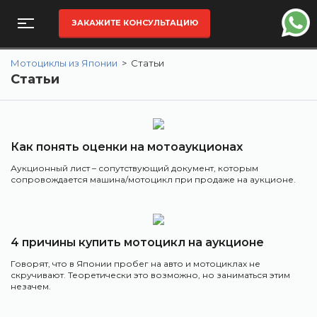
ЗАКАЖИТЕ КОНСУЛЬТАЦИЮ
Мотоциклы из Японии
>
Статьи
Статьи
Как понять оценки на мотоаукционах
Аукционный лист – сопутствующий документ, которым
сопровождается машина/мотоцикл при продаже на аукционе.
4 причины купить мотоцикл на аукционе
Говорят, что в Японии пробег на авто и мотоциклах не
скручивают. Теоретически это возможно, но заниматься этим
незачем.