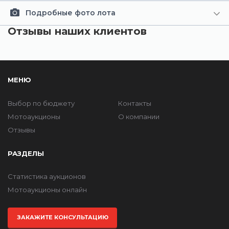
Подробные фото лота
Отзывы наших клиентов
МЕНЮ
Выбор по бюджету
Контакты
Мотоаукционы
О компании
Отзывы
РАЗДЕЛЫ
Статистика аукционов
Мотоаукционы онлайн
ЗАКАЖИТЕ КОНСУЛЬТАЦИЮ