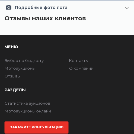
Подробные фото лота
Отзывы наших клиентов
МЕНЮ
Выбор по бюджету
Контакты
Мотоаукционы
О компании
Отзывы
РАЗДЕЛЫ
Статистика аукционов
Мотоаукционы онлайн
ЗАКАЖИТЕ КОНСУЛЬТАЦИЮ