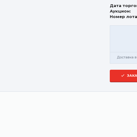
Дата торго
Аукцион:
Номер лота
Доставка в
ЗАКА