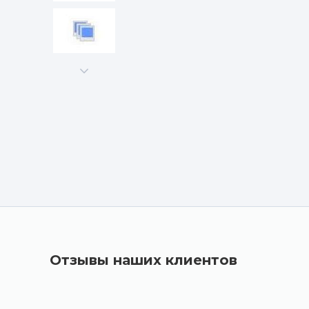
Отзывы наших клиентов