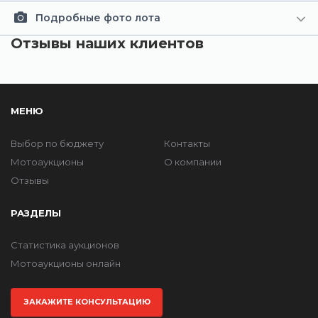
Подробные фото лота
Отзывы наших клиентов
МЕНЮ
Выбор по бюджету
Контакты
Мотоаукционы
О компании
Отзывы
РАЗДЕЛЫ
Статистика аукционов
Мотоаукционы онлайн
ЗАКАЖИТЕ КОНСУЛЬТАЦИЮ