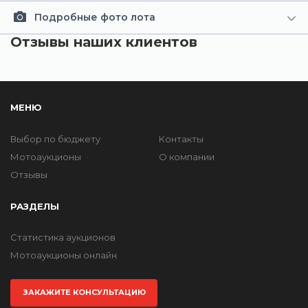
Подробные фото лота
Отзывы наших клиентов
МЕНЮ
Выбор по бюджету
Контакты
Мотоаукционы
О компании
Отзывы
РАЗДЕЛЫ
Статистика аукционов
Мотоаукционы онлайн
ЗАКАЖИТЕ КОНСУЛЬТАЦИЮ