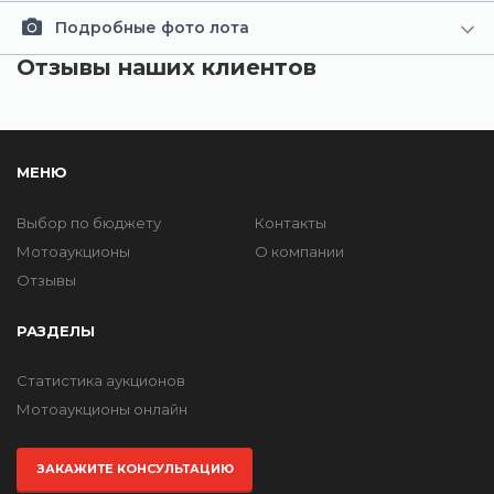
Подробные фото лота
Отзывы наших клиентов
МЕНЮ
Выбор по бюджету
Контакты
Мотоаукционы
О компании
Отзывы
РАЗДЕЛЫ
Статистика аукционов
Мотоаукционы онлайн
ЗАКАЖИТЕ КОНСУЛЬТАЦИЮ