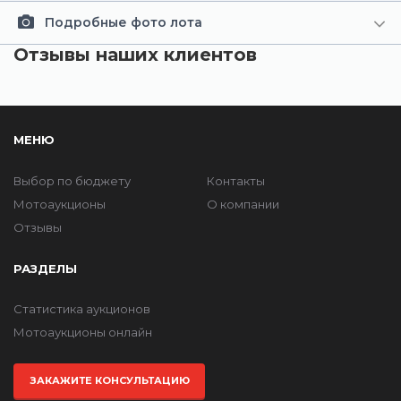
Подробные фото лота
Отзывы наших клиентов
МЕНЮ
Выбор по бюджету
Контакты
Мотоаукционы
О компании
Отзывы
РАЗДЕЛЫ
Статистика аукционов
Мотоаукционы онлайн
ЗАКАЖИТЕ КОНСУЛЬТАЦИЮ