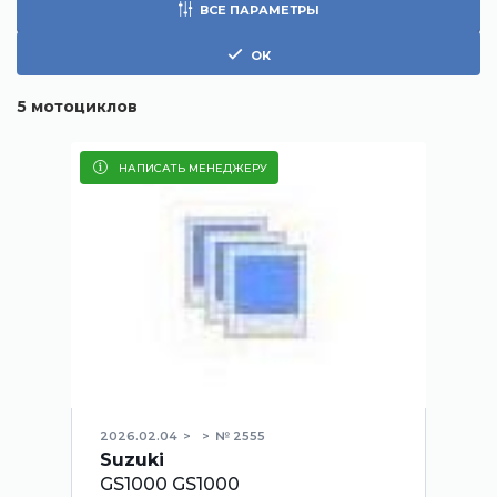
ВСЕ ПАРАМЕТРЫ
ОК
5
мотоциклов
НАПИСАТЬ МЕНЕДЖЕРУ
2026.02.04
№ 2555
Suzuki
GS1000 GS1000