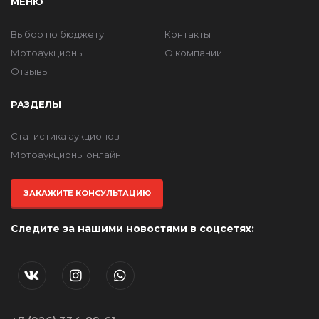
МЕНЮ
Выбор по бюджету
Контакты
Мотоаукционы
О компании
Отзывы
РАЗДЕЛЫ
Статистика аукционов
Мотоаукционы онлайн
ЗАКАЖИТЕ КОНСУЛЬТАЦИЮ
Следите за нашими новостями в соцсетях: