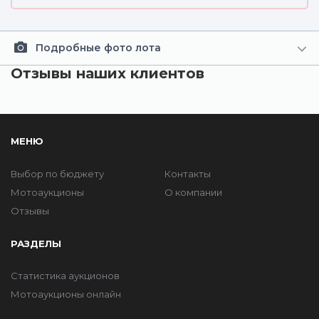
Подробные фото лота
Отзывы наших клиентов
МЕНЮ
Выбор по бюджету
Контакты
Мотоаукционы
О компании
Отзывы
РАЗДЕЛЫ
Статистика аукционов
Мотоаукционы онлайн