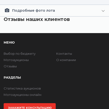
Подробные фото лота
Отзывы наших клиентов
МЕНЮ
Выбор по бюджету
Контакты
Мотоаукционы
О компании
Отзывы
РАЗДЕЛЫ
Статистика аукционов
Мотоаукционы онлайн
ЗАКАЖИТЕ КОНСУЛЬТАЦИЮ