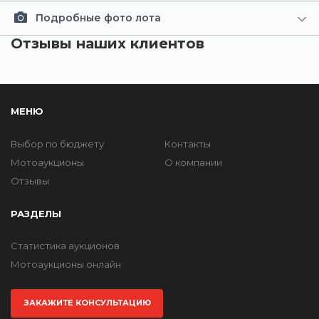
Подробные фото лота
Отзывы наших клиентов
МЕНЮ
Выбор по бюджету
Контакты
Мотоаукционы
О компании
Отзывы
РАЗДЕЛЫ
Статистика аукционов
Мотоаукционы онлайн
ЗАКАЖИТЕ КОНСУЛЬТАЦИЮ