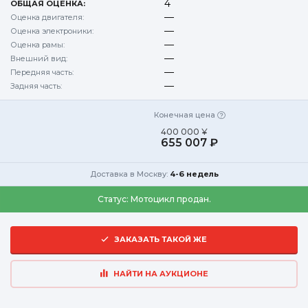
4
ОБЩАЯ ОЦЕНКА:
—
Оценка двигателя:
—
Оценка электроники:
—
Оценка рамы:
—
Внешний вид:
—
Передняя часть:
—
Задняя часть:
Конечная цена
400 000 ¥
655 007 ₽
Доставка в Москву:
4-6 недель
Статус:
Мотоцикл продан.
ЗАКАЗАТЬ ТАКОЙ ЖЕ
НАЙТИ НА АУКЦИОНЕ