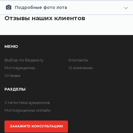
Подробные фото лота
Отзывы наших клиентов
МЕНЮ
Выбор по бюджету
Контакты
Мотоаукционы
О компании
Отзывы
РАЗДЕЛЫ
Статистика аукционов
Мотоаукционы онлайн
ЗАКАЖИТЕ КОНСУЛЬТАЦИЮ