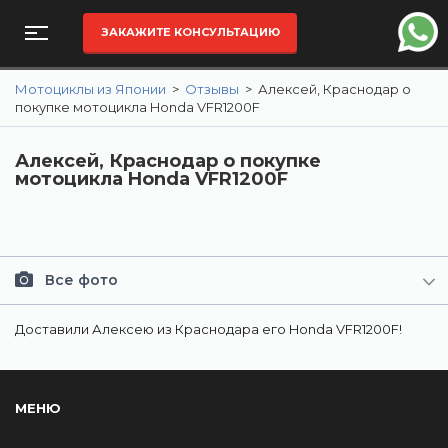
ЗАКАЖИТЕ КОНСУЛЬТАЦИЮ
Мотоциклы из Японии
>
Отзывы
>
Алексей, Краснодар о
покупке мотоцикла Honda VFR1200F
Алексей, Краснодар о покупке
мотоцикла Honda VFR1200F
Все фото
Доставили Алексею из Краснодара его Honda VFR1200F!
МЕНЮ