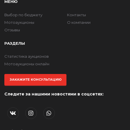
МЕНЮ
Выбор по бюджету
Контакты
Мотоаукционы
О компании
Отзывы
РАЗДЕЛЫ
Статистика аукционов
Мотоаукционы онлайн
ЗАКАЖИТЕ КОНСУЛЬТАЦИЮ
Следите за нашими новостями в соцсетях: