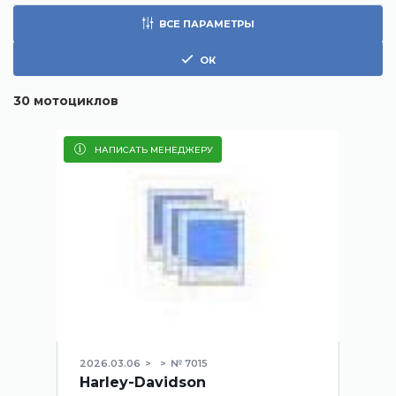
ВСЕ ПАРАМЕТРЫ
ОК
30
мотоциклов
НАПИСАТЬ МЕНЕДЖЕРУ
2026.03.06
№ 7015
Harley-Davidson